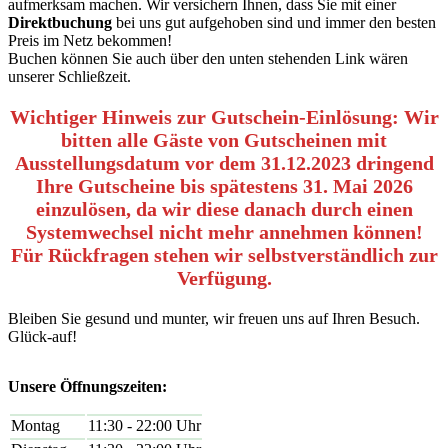
aufmerksam machen. Wir versichern Ihnen, dass Sie mit einer
Direktbuchung
bei uns gut aufgehoben sind und immer den besten
Preis im Netz bekommen!
Buchen können Sie auch über den unten stehenden Link wären
unserer Schließzeit.
Wichtiger Hinweis zur Gutschein-Einlösung: Wir
bitten alle Gäste von Gutscheinen mit
Ausstellungsdatum vor dem 31.12.2023 dringend
Ihre Gutscheine bis spätestens 31. Mai 2026
einzulösen, da wir diese danach durch einen
Systemwechsel nicht mehr annehmen können!
Für Rückfragen stehen wir selbstverständlich zur
Verfügung.
Bleiben Sie gesund und munter, wir freuen uns auf Ihren Besuch.
Glück-auf!
Unsere Öffnungszeiten:
Montag
11:30 - 22:00 Uhr