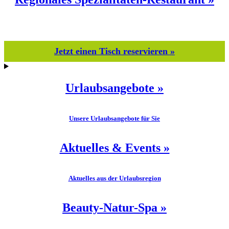
Jetzt einen Tisch reservieren »
Urlaubsangebote »
Unsere Urlaubsangebote für Sie
Aktuelles & Events »
Aktuelles aus der Urlaubsregion
Beauty-Natur-Spa »