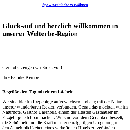
Spa – natürliche verwöhnen
Glück-auf und herzlich willkommen in
unserer Welterbe-Region
Gern überzeugen wir Sie davon!
Ihre Familie Kempe
Begrüße den Tag mit einem Lächeln…
Wir sind hier im Erzgebirge aufgewachsen und eng mit der Natur
unserer wunderbaren Region verbunden. Genau das möchten wir im
Naturhotel Gasthof Bärenfels, einem der ältesten Gasthäuser im
Erzgebirge erlebbar machen. Wir sind von dem Gedanken beseelt,
die Schönheit und die Kraft unserer einzigartigen Umgebung mit
den Annehmlichkeiten eines weltoffenen Hotels zu verbinden.