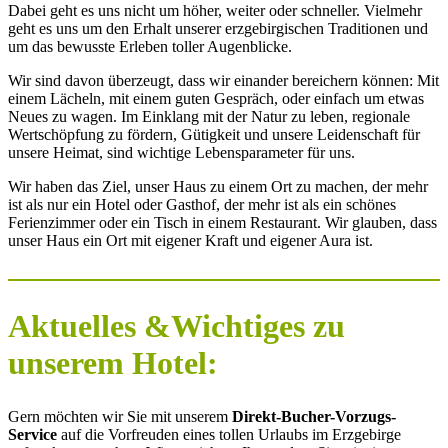
Dabei geht es uns nicht um höher, weiter oder schneller. Vielmehr
geht es uns um den Erhalt unserer erzgebirgischen Traditionen und
um das bewusste Erleben toller Augenblicke.
Wir sind davon überzeugt, dass wir einander bereichern können: Mit
einem Lächeln, mit einem guten Gespräch, oder einfach um etwas
Neues zu wagen. Im Einklang mit der Natur zu leben, regionale
Wertschöpfung zu fördern, Gütigkeit und unsere Leidenschaft für
unsere Heimat, sind wichtige Lebensparameter für uns.
Wir haben das Ziel, unser Haus zu einem Ort zu machen, der mehr
ist als nur ein Hotel oder Gasthof, der mehr ist als ein schönes
Ferienzimmer oder ein Tisch in einem Restaurant. Wir glauben, dass
unser Haus ein Ort mit eigener Kraft und eigener Aura ist.
Aktuelles &Wichtiges zu
unserem Hotel:
Gern möchten wir Sie mit unserem
Direkt-Bucher-Vorzugs-
Service
auf die Vorfreuden eines tollen Urlaubs im Erzgebirge