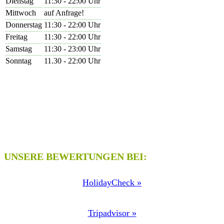
Dienstag
11:30 - 22:00 Uhr
Mittwoch
auf Anfrage!
Donnerstag
11:30 - 22:00 Uhr
Freitag
11:30 - 22:00 Uhr
Samstag
11:30 - 23:00 Uhr
Sonntag
11.30 - 22:00 Uhr
UNSERE BEWERTUNGEN BEI:
HolidayCheck »
Tripadvisor »