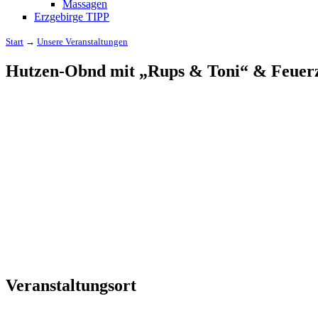
Massagen
Erzgebirge TIPP
Start
→
Unsere Veranstaltungen
Hutzen-Obnd mit „Rups & Toni“ & Feuer
Veranstaltungsort