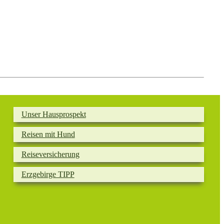
Unser Hausprospekt
Reisen mit Hund
Reiseversicherung
Erzgebirge TIPP