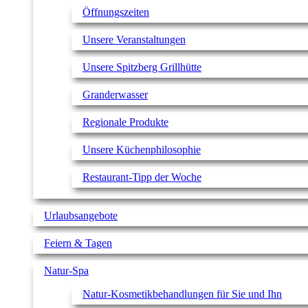
Öffnungszeiten
Unsere Veranstaltungen
Unsere Spitzberg Grillhütte
Granderwasser
Regionale Produkte
Unsere Küchenphilosophie
Restaurant-Tipp der Woche
Urlaubsangebote
Feiern & Tagen
Natur-Spa
Natur-Kosmetikbehandlungen für Sie und Ihn