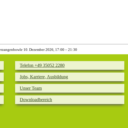
erzangenbowle
10. Dezember 2026, 17:00
–
21:30
Telefon +49 35052 2280
Jobs, Karriere, Ausbildung
Unser Team
Downloadbereich