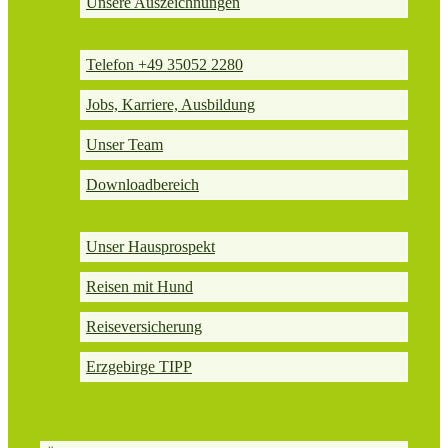
Unsere Auszeichnungen
Telefon +49 35052 2280
Jobs, Karriere, Ausbildung
Unser Team
Downloadbereich
Unser Hausprospekt
Reisen mit Hund
Reiseversicherung
Erzgebirge TIPP