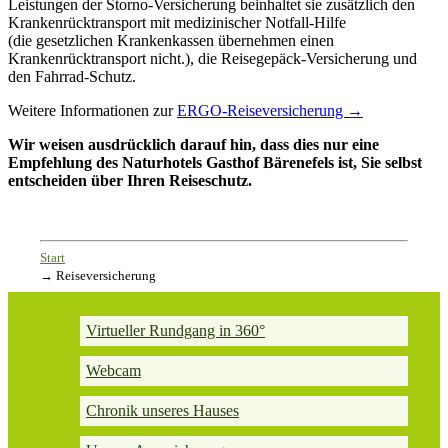
Leistungen der Storno-Versicherung beinhaltet sie zusätzlich den
Krankenrücktransport mit medizinischer Notfall-Hilfe
(die gesetzlichen Krankenkassen übernehmen einen
Krankenrücktransport nicht.), die Reisegepäck-Versicherung und
den Fahrrad-Schutz.
Weitere Informationen zur
ERGO-Reiseversicherung →
Wir weisen ausdrücklich darauf hin, dass dies nur eine
Empfehlung des Naturhotels Gasthof Bärenefels ist, Sie selbst
entscheiden über Ihren Reiseschutz.
Start
→
Reiseversicherung
Virtueller Rundgang in 360°
Webcam
Chronik unseres Hauses