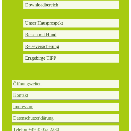
Downloadbereich
Unser Hausprospekt
Reisen mit Hund
Reiseversicherung
Erzgebirge TIPP
Öffnungszeiten
Kontakt
Impressum
Datenschutzerklärung
Telefon +49 35052 2280