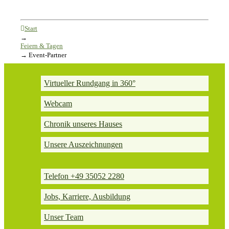
Start
→
Feiern & Tagen
→
Event-Partner
Virtueller Rundgang in 360°
Webcam
Chronik unseres Hauses
Unsere Auszeichnungen
Telefon +49 35052 2280
Jobs, Karriere, Ausbildung
Unser Team