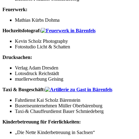
Feuerwerk:
Mathias Kürbs Dohma
Hochzeitsfotograf:
Kevin Scholz Photography
Fotostudio Licht & Schatten
Drucksachen:
Verlag Adam Dresden
Lotosdruck Reichstädt
muellerwerbung Geising
Taxi & Busgeschäft:
Fahrdienst Kai Scholz Bärenstein
Busreiseunternehmen Müller Oberbärenburg
Taxi-& Chauffeurdienst Bauer Schmiedeberg
Kinderbetreuung für Feierlichkeiten:
„Die Nette Kinderbetreuung in Sachsen“