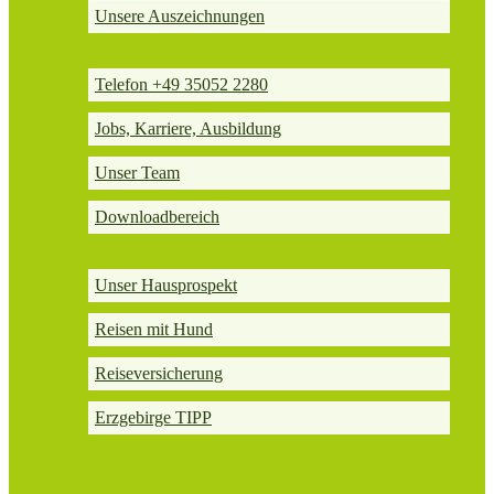
Unsere Auszeichnungen
Telefon +49 35052 2280
Jobs, Karriere, Ausbildung
Unser Team
Downloadbereich
Unser Hausprospekt
Reisen mit Hund
Reiseversicherung
Erzgebirge TIPP